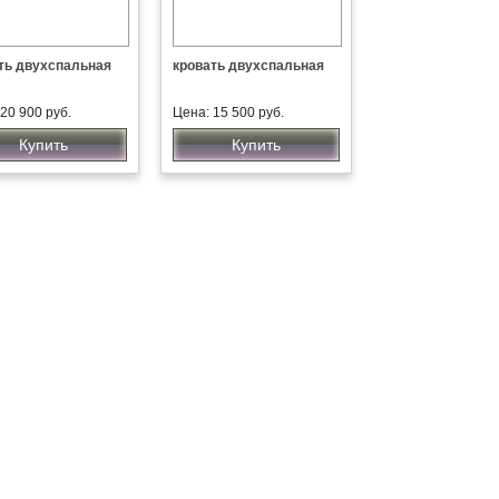
ть двухспальная
кровать двухспальная
20 900 руб.
Цена: 15 500 руб.
Купить
Купить