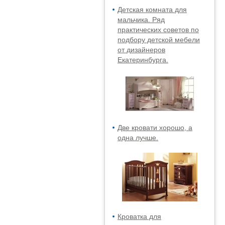
Детская комната для
мальчика. Ряд
практических советов по
подбору детской мебели
от дизайнеров
Екатеринбурга.
Две кровати хорошо, а
одна лучше.
Кроватка для