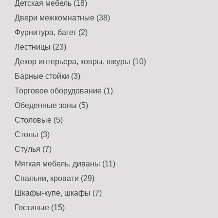
Детская мебель (18)
Двери межкомнатные (38)
Фурнитура, багет (2)
Лестницы (23)
Декор интерьера, ковры, шкуры (10)
Барные стойки (3)
Торговое оборудование (1)
Обеденные зоны (5)
Столовые (5)
Столы (3)
Стулья (7)
Мягкая мебель, диваны (11)
Спальни, кровати (29)
Шкафы-купе, шкафы (7)
Гостиные (15)