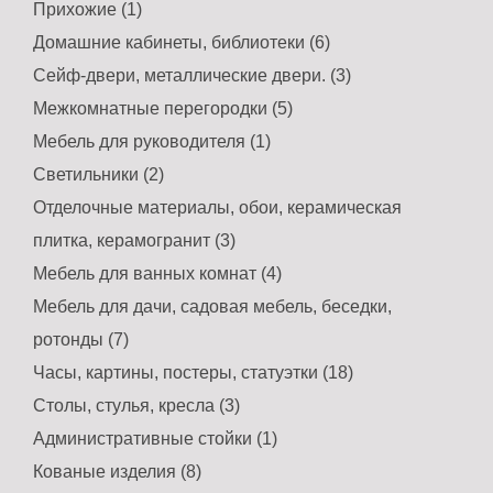
Прихожие (1)
Домашние кабинеты, библиотеки (6)
Сейф-двери, металлические двери. (3)
Межкомнатные перегородки (5)
Мебель для руководителя (1)
Светильники (2)
Отделочные материалы, обои, керамическая
плитка, керамогранит (3)
Мебель для ванных комнат (4)
Мебель для дачи, садовая мебель, беседки,
ротонды (7)
Часы, картины, постеры, статуэтки (18)
Столы, стулья, кресла (3)
Административные стойки (1)
Кованые изделия (8)