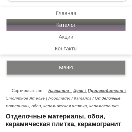
Главная
Каталог
Акции
Контакты
Меню
Сортировать по:
Названию
↑
Цене
↑
Производителю
↑
Столярное Ателье (Woodmade)
/
Каталог
/
Отделочные
материалы, обои, керамическая плитка, керамогранит
Отделочные материалы, обои,
керамическая плитка, керамогранит