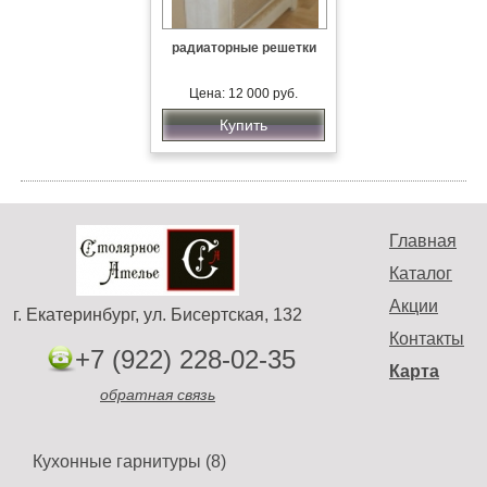
радиаторные решетки
Цена: 12 000 руб.
Купить
Главная
Каталог
Акции
г. Екатеринбург, ул. Бисертская, 132
Контакты
+7 (922) 228-02-35
Карта
обратная связь
Кухонные гарнитуры (8)