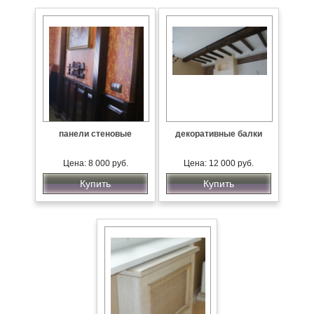
панели стеновые
декоративные балки
Цена: 8 000 руб.
Цена: 12 000 руб.
Купить
Купить