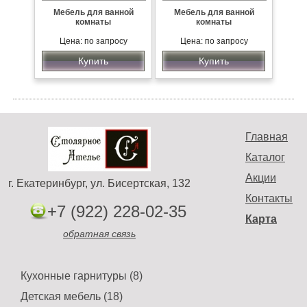
Мебель для ванной
Мебель для ванной
комнаты
комнаты
Цена: по запросу
Цена: по запросу
Купить
Купить
Главная
Каталог
Акции
г. Екатеринбург, ул. Бисертская, 132
Контакты
+7 (922) 228-02-35
Карта
обратная связь
Кухонные гарнитуры (8)
Детская мебель (18)