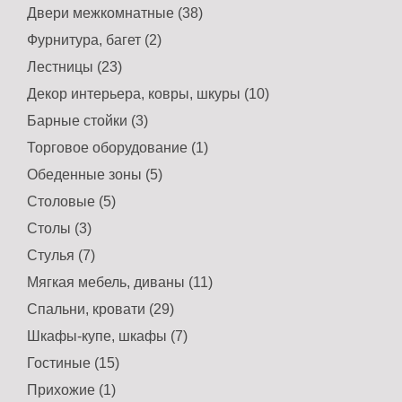
Двери межкомнатные (38)
Фурнитура, багет (2)
Лестницы (23)
Декор интерьера, ковры, шкуры (10)
Барные стойки (3)
Торговое оборудование (1)
Обеденные зоны (5)
Столовые (5)
Столы (3)
Стулья (7)
Мягкая мебель, диваны (11)
Спальни, кровати (29)
Шкафы-купе, шкафы (7)
Гостиные (15)
Прихожие (1)