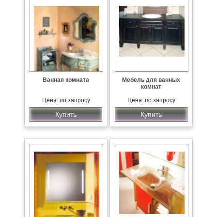
Ванная комната
Мебель для ванных
комнат
Цена: по запросу
Цена: по запросу
Купить
Купить