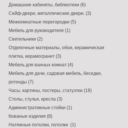
Домашние кабинеты, библиотеки (6)
Сейф-двери, металлические двери. (3)
Межкомнатные перегородки (5)
Мебель для руководителя (1)
Светильники (2)
Отделочные материалы, обои, керамическая
плитка, керамогранит (3)
Мебель для ванных комнат (4)
Мебель для дачи, садовая мебель, беседки,
ротонды (7)
Часы, картины, постеры, статуэтки (18)
Столы, стулья, кресла (3)
Административные стойки (1)
Кованые изделия (8)
Натяжные потолки, потолки (1)