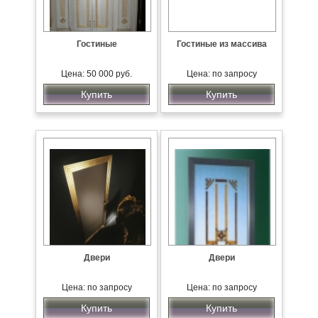
Гостиные
Гостиные из массива
Цена: 50 000 руб.
Цена: по запросу
Купить
Купить
Двери
Двери
Цена: по запросу
Цена: по запросу
Купить
Купить