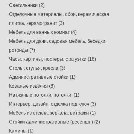
Светильники (2)
Отделочные материалы, обои, керамическая
плитка, керамогранит (3)
Мебель для ванных комнат (4)
Мебель для дачи, садовая мебель, беседки,
ротонды (7)
Часы, картины, постеры, статуэтки (18)
Столы, стулья, кресла (3)
Административные стойки (1)
Кованые изделия (8)
Натяжные потолки, потолки (1)
Интерьер, дизайн, отделка под ключ (3)
Мебель из стекла, зеркала, витражи (1)
Стойки административные (ресепшн) (2)
Камины (1)