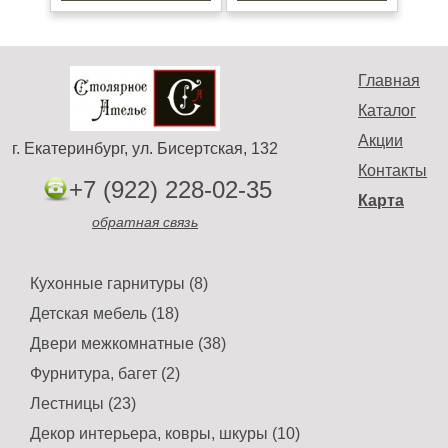
Главная
Каталог
Акции
г. Екатеринбург, ул. Бисертская, 132
Контакты
+7 (922) 228-02-35
Карта
обратная связь
Кухонные гарнитуры (8)
Детская мебель (18)
Двери межкомнатные (38)
Фурнитура, багет (2)
Лестницы (23)
Декор интерьера, ковры, шкуры (10)