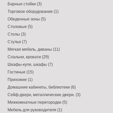
Барные стойки (3)
Торговое оборудование (1)
Обеденные зоны (5)
Столовые (5)
Столы (3)
Стулья (7)
Мягкая мебель, диваны (11)
Спальни, кровати (29)
Шкафы-купе, шкафы (7)
Гостиные (15)
Прихожие (1)
Домашние кабинеты, библиотеки (6)
Сейф-двери, металлические двери. (3)
Межкомнатные перегородки (5)
Мебель для руководителя (1)