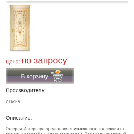
по запросу
Цена:
В корзину
Производитель:
Италия
Описание:
Галерея Интерьера представляет изысканные коллекции от