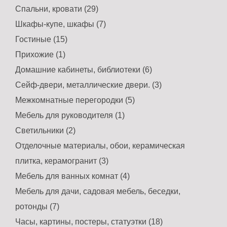
Спальни, кровати (29)
Шкафы-купе, шкафы (7)
Гостиные (15)
Прихожие (1)
Домашние кабинеты, библиотеки (6)
Сейф-двери, металлические двери. (3)
Межкомнатные перегородки (5)
Мебель для руководителя (1)
Светильники (2)
Отделочные материалы, обои, керамическая
плитка, керамогранит (3)
Мебель для ванных комнат (4)
Мебель для дачи, садовая мебель, беседки,
ротонды (7)
Часы, картины, постеры, статуэтки (18)