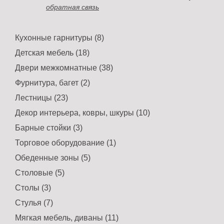
обратная связь
Кухонные гарнитуры (8)
Детская мебель (18)
Двери межкомнатные (38)
Фурнитура, багет (2)
Лестницы (23)
Декор интерьера, ковры, шкуры (10)
Барные стойки (3)
Торговое оборудование (1)
Обеденные зоны (5)
Столовые (5)
Столы (3)
Стулья (7)
Мягкая мебель, диваны (11)