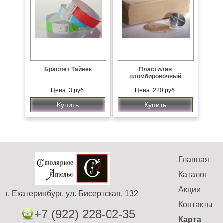
Браслет Тайвек
Пластилин
пломбировочный
Цена: 3 руб.
Цена: 220 руб.
Купить
Купить
Главная
Каталог
Акции
г. Екатеринбург, ул. Бисертская, 132
Контакты
+7 (922) 228-02-35
Карта