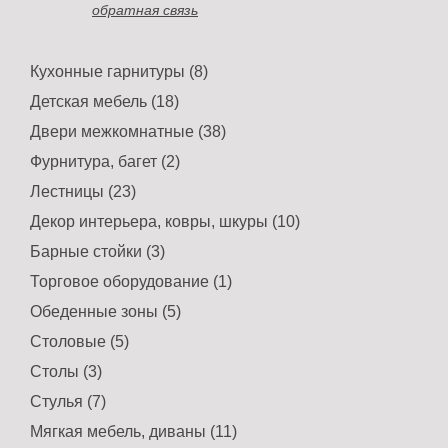
обратная связь
Кухонные гарнитуры (8)
Детская мебель (18)
Двери межкомнатные (38)
Фурнитура, багет (2)
Лестницы (23)
Декор интерьера, ковры, шкуры (10)
Барные стойки (3)
Торговое оборудование (1)
Обеденные зоны (5)
Столовые (5)
Столы (3)
Стулья (7)
Мягкая мебель, диваны (11)