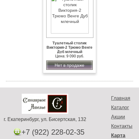
Туалетный столик
Виктория-2 Трюмо Венге
Дуб млечный
Цена: 9 090 руб.
Нет в продаже
Главная
Каталог
Акции
г. Екатеринбург, ул. Бисертская, 132
Контакты
+7 (922) 228-02-35
Карта