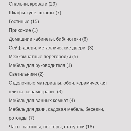
Спальни, кровати (29)
Шкафы-купе, шкафы (7)
Гостиные (15)
Прихожие (1)
Домашние кабинеты, библиотеки (6)
Сейф-двери, металлические двери. (3)
Межкомнатные перегородки (5)
Мебель для руководителя (1)
Светильники (2)
Отделочные материалы, обои, керамическая
плитка, керамогранит (3)
Мебель для ванных комнат (4)
Мебель для дачи, садовая мебель, беседки,
ротонды (7)
Часы, картины, постеры, статуэтки (18)