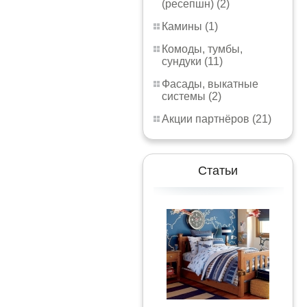
(ресепшн) (2)
Камины (1)
Комоды, тумбы,
сундуки (11)
Фасады, выкатные
системы (2)
Акции партнёров (21)
Статьи