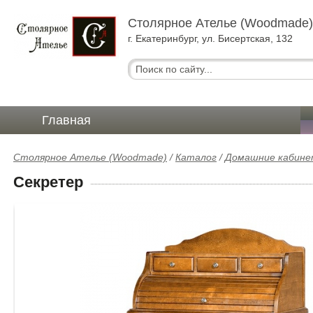
Столярное Ателье (Woodmade
г. Екатеринбург, ул. Бисертская, 132
Главная
Столярное Ателье (Woodmade)
/
Каталог
/
Домашние кабине
Секретер