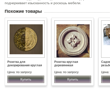
подчеркивает изысканность и роскошь мебели.
Похожие товары
Розетка для
Розетка круглая
Садов
декорирования круглая
деревяннкая
резьб
Цена: по запросу
Цена: по запросу
Цена:
Купить
Купить