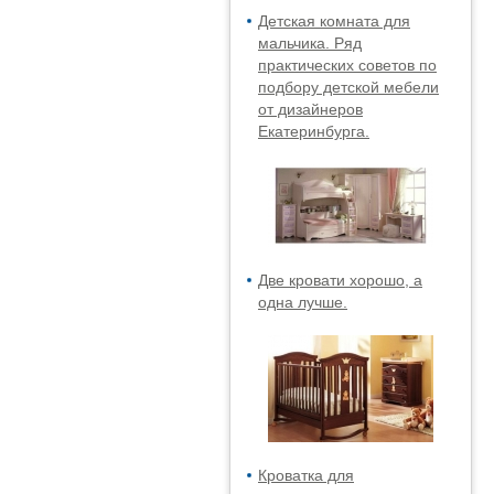
Детская комната для
мальчика. Ряд
практических советов по
подбору детской мебели
от дизайнеров
Екатеринбурга.
Две кровати хорошо, а
одна лучше.
Кроватка для