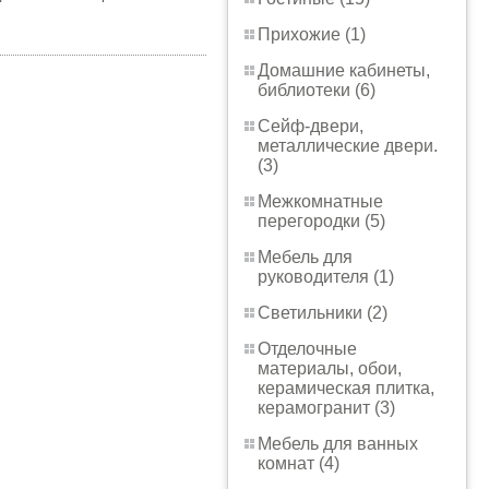
Прихожие (1)
Домашние кабинеты,
библиотеки (6)
Сейф-двери,
металлические двери.
(3)
Межкомнатные
перегородки (5)
Мебель для
руководителя (1)
Светильники (2)
Отделочные
материалы, обои,
керамическая плитка,
керамогранит (3)
Мебель для ванных
комнат (4)