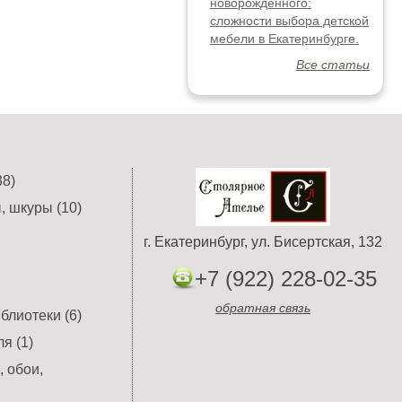
новорожденного:
сложности выбора детской
мебели в Екатеринбурге.
Все статьи
8)
, шкуры (10)
г. Екатеринбург, ул. Бисертская, 132
+7 (922) 228-02-35
обратная связь
блиотеки (6)
я (1)
 обои,