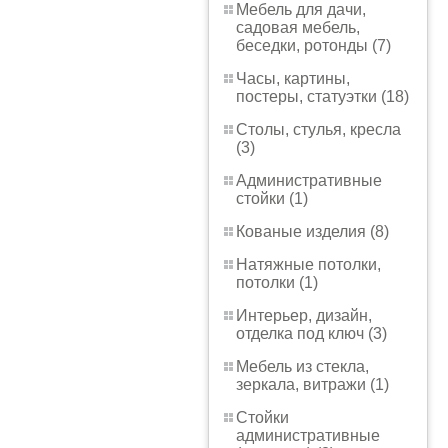
Мебель для дачи,
садовая мебель,
беседки, ротонды (7)
Часы, картины,
постеры, статуэтки (18)
Столы, стулья, кресла
(3)
Административные
стойки (1)
Кованые изделия (8)
Натяжные потолки,
потолки (1)
Интерьер, дизайн,
отделка под ключ (3)
Мебель из стекла,
зеркала, витражи (1)
Стойки
административные