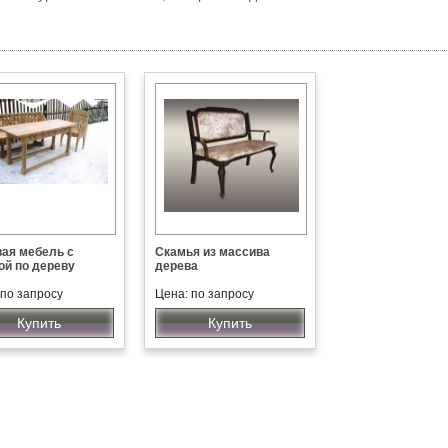
ая мебель с
Скамья из массива
ой по дереву
дерева
 по запросу
Цена: по запросу
Купить
Купить