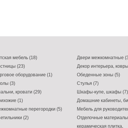
тская мебель (18)
Двери межкомнатные (3
стницы (23)
Декор интерьера, ковры
рговое оборудование (1)
Обеденные зоны (5)
олы (3)
Стулья (7)
альни, кровати (29)
Шкафы-купе, шкафы (7)
ихожие (1)
Домашние кабинеты, би
жкомнатные перегородки (5)
Мебель для руководител
етильники (2)
Отделочные материалы,
керамическая плитка,