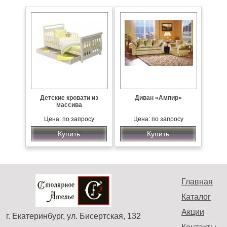
Детские кровати из
Диван «Ампир»
массива
Цена: по запросу
Цена: по запросу
Купить
Купить
Главная
Каталог
Акции
г. Екатеринбург, ул. Бисертская, 132