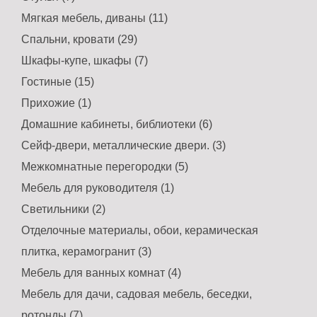
Мягкая мебель, диваны (11)
Спальни, кровати (29)
Шкафы-купе, шкафы (7)
Гостиные (15)
Прихожие (1)
Домашние кабинеты, библиотеки (6)
Сейф-двери, металлические двери. (3)
Межкомнатные перегородки (5)
Мебель для руководителя (1)
Светильники (2)
Отделочные материалы, обои, керамическая
плитка, керамогранит (3)
Мебель для ванных комнат (4)
Мебель для дачи, садовая мебель, беседки,
ротонды (7)