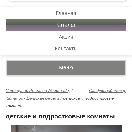
Главная
Каталог
Акции
Контакты
Меню
Столярное Ателье (Woodmade)
/
Следующий товар
Каталог
/
Детская мебель
/
детские и подростковые
комнаты
детские и подростковые комнаты