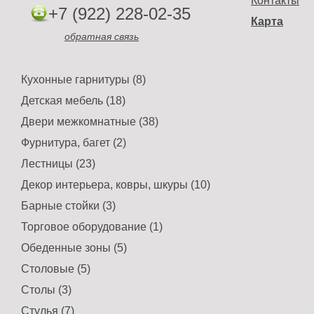
Контакты
+7 (922) 228-02-35
Карта
обратная связь
Кухонные гарнитуры (8)
Детская мебель (18)
Двери межкомнатные (38)
Фурнитура, багет (2)
Лестницы (23)
Декор интерьера, ковры, шкуры (10)
Барные стойки (3)
Торговое оборудование (1)
Обеденные зоны (5)
Столовые (5)
Столы (3)
Стулья (7)