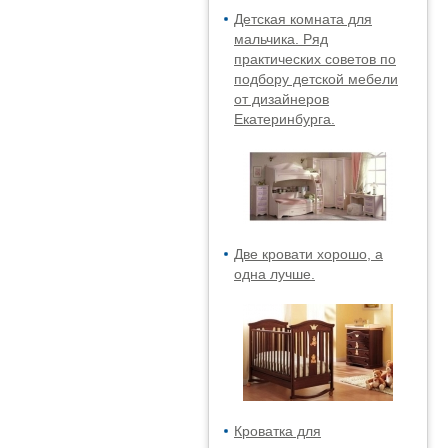
Детская комната для
мальчика. Ряд
практических советов по
подбору детской мебели
от дизайнеров
Екатеринбурга.
Две кровати хорошо, а
одна лучше.
Кроватка для