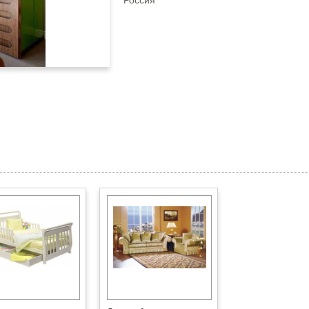
Россия