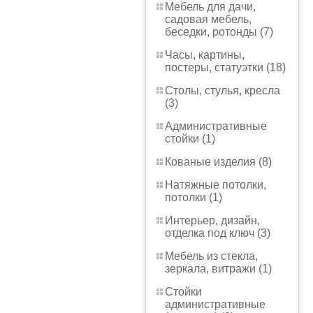
Мебель для дачи,
садовая мебель,
беседки, ротонды (7)
Часы, картины,
постеры, статуэтки (18)
Столы, стулья, кресла
(3)
Административные
стойки (1)
Кованые изделия (8)
Натяжные потолки,
потолки (1)
Интерьер, дизайн,
отделка под ключ (3)
Мебель из стекла,
зеркала, витражи (1)
Стойки
административные