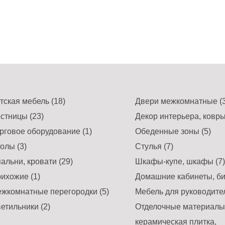
тская мебель (18)
Двери межкомнатные (3
стницы (23)
Декор интерьера, ковры
рговое оборудование (1)
Обеденные зоны (5)
олы (3)
Стулья (7)
альни, кровати (29)
Шкафы-купе, шкафы (7)
ихожие (1)
Домашние кабинеты, би
жкомнатные перегородки (5)
Мебель для руководител
етильники (2)
Отделочные материалы,
керамическая плитка,