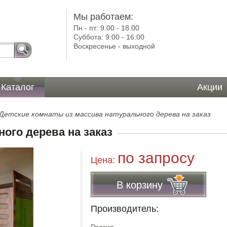
)
Мы работаем:
Пн - пт:
9.00 - 18.00
Суббота:
9:00 - 16:00
Воскресенье -
выходной
Каталог
Акции
Детские комнаты из массива натурального дерева на заказ
ого дерева на заказ
по запросу
Цена:
В корзину
Производитель: