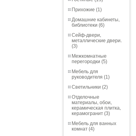
Прихожие (1)
Домашние кабинеты,
библиотеки (6)
Сейф-двери,
металлические двери.
(3)
Межкомнатные
перегородки (5)
Мебель для
руководителя (1)
Светильники (2)
Отделочные
материалы, обои,
керамическая плитка,
керамогранит (3)
Мебель для ванных
комнат (4)