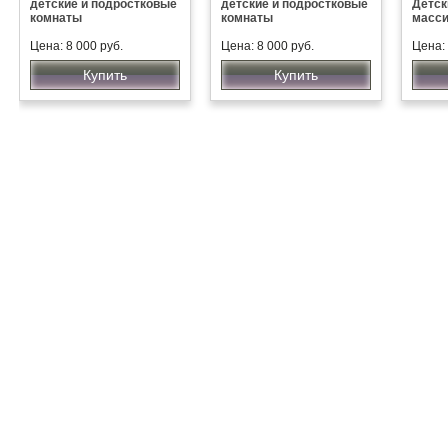
детские и подростковые
детские и подростковые
Детск
комнаты
комнаты
масс
Цена: 8 000 руб.
Цена: 8 000 руб.
Цена:
Купить
Купить