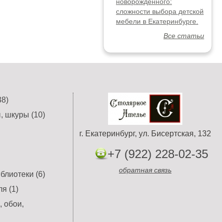
новорожденного:
сложности выбора детской
мебели в Екатеринбурге.
Все статьи
8)
, шкуры (10)
г. Екатеринбург, ул. Бисертская, 132
+7 (922) 228-02-35
обратная связь
блиотеки (6)
я (1)
 обои,