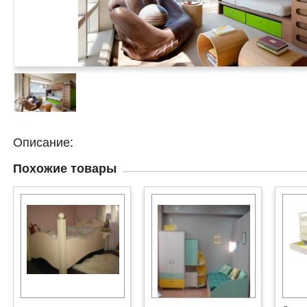
Описание:
Похожие товары