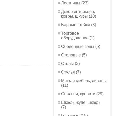
Лестницы (23)
Декор интерьера,
ковры, шкуры (10)
Барные стойки (3)
Торговое
оборудование (1)
Обеденные зоны (5)
Столовые (5)
Столы (3)
Стулья (7)
Мягкая мебель, диваны
(11)
Спальни, кровати (29)
Шкафы-купе, шкафы
(7)
Гостиные (15)