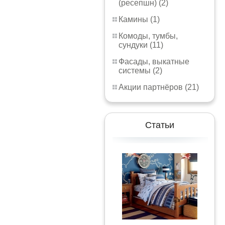
(ресепшн) (2)
Камины (1)
Комоды, тумбы,
сундуки (11)
Фасады, выкатные
системы (2)
Акции партнёров (21)
Статьи