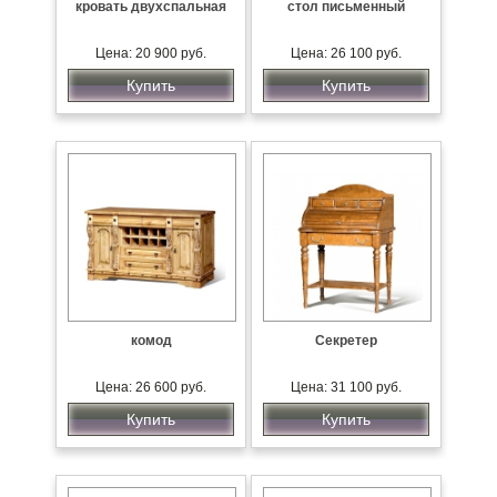
кровать двухспальная
стол письменный
Цена: 20 900 руб.
Цена: 26 100 руб.
Купить
Купить
комод
Секретер
Цена: 26 600 руб.
Цена: 31 100 руб.
Купить
Купить