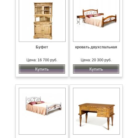
Буфет
кровать двухспальная
Цена: 16 700 руб.
Цена: 20 300 руб.
Купить
Купить