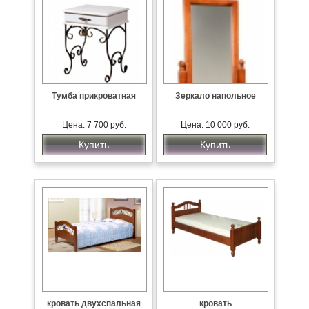
Тумба прикроватная
Зеркало напольное
Цена: 7 700 руб.
Цена: 10 000 руб.
Купить
Купить
кровать двухспальная
кровать