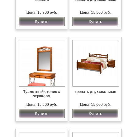
Цена: 15 300 руб.
Цена: 15 500 руб.
Купить
Купить
Туалетный столик с
кровать двухспальная
зеркалом
Цена: 15 500 руб.
Цена: 15 600 руб.
Купить
Купить