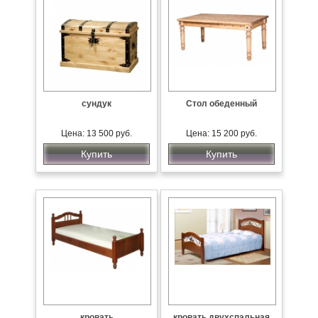
сундук
Стол обеденный
Цена: 13 500 руб.
Цена: 15 200 руб.
Купить
Купить
кровать
кровать двухспальная