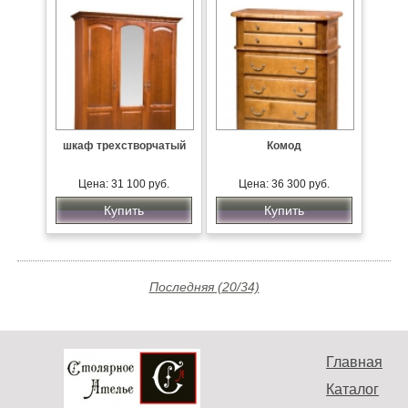
шкаф трехстворчатый
Комод
Цена: 31 100 руб.
Цена: 36 300 руб.
Купить
Купить
Последняя (20/34)
Главная
Каталог