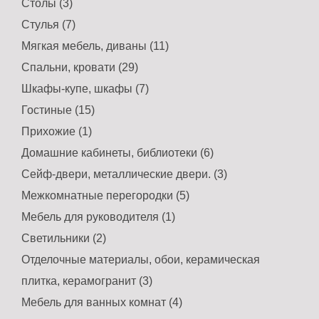
Столы (3)
Стулья (7)
Мягкая мебель, диваны (11)
Спальни, кровати (29)
Шкафы-купе, шкафы (7)
Гостиные (15)
Прихожие (1)
Домашние кабинеты, библиотеки (6)
Сейф-двери, металлические двери. (3)
Межкомнатные перегородки (5)
Мебель для руководителя (1)
Светильники (2)
Отделочные материалы, обои, керамическая
плитка, керамогранит (3)
Мебель для ванных комнат (4)