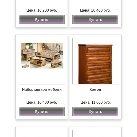
Цена: 10 200 руб.
Цена: 10 400 руб.
Купить
Купить
Набор мягкой мебели
Комод
Цена: 10 400 руб.
Цена: 11 600 руб.
Купить
Купить