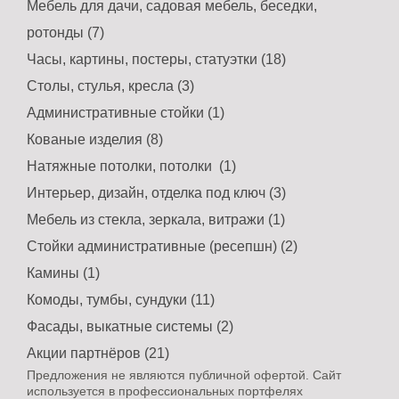
Мебель для дачи, садовая мебель, беседки,
ротонды (7)
Часы, картины, постеры, статуэтки (18)
Столы, стулья, кресла (3)
Административные стойки (1)
Кованые изделия (8)
Натяжные потолки, потолки (1)
Интерьер, дизайн, отделка под ключ (3)
Мебель из стекла, зеркала, витражи (1)
Стойки административные (ресепшн) (2)
Камины (1)
Комоды, тумбы, сундуки (11)
Фасады, выкатные системы (2)
Акции партнёров (21)
Предложения не являются публичной офертой. Сайт
используется в профессиональных портфелях