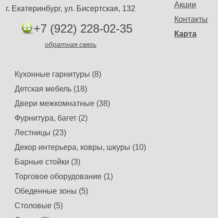
Акции
г. Екатеринбург, ул. Бисертская, 132
Контакты
+7 (922) 228-02-35
Карта
обратная связь
Кухонные гарнитуры (8)
Детская мебель (18)
Двери межкомнатные (38)
Фурнитура, багет (2)
Лестницы (23)
Декор интерьера, ковры, шкуры (10)
Барные стойки (3)
Торговое оборудование (1)
Обеденные зоны (5)
Столовые (5)